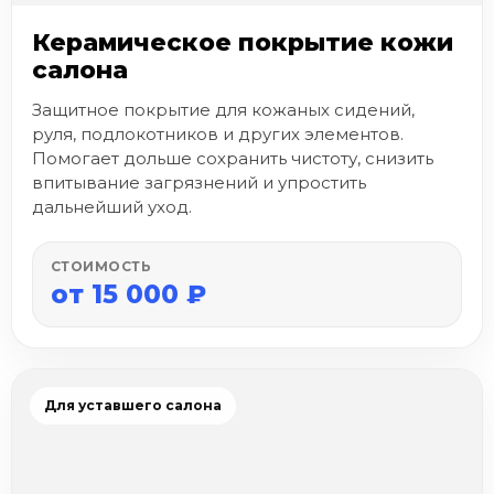
Керамическое покрытие кожи
салона
Защитное покрытие для кожаных сидений,
руля, подлокотников и других элементов.
Помогает дольше сохранить чистоту, снизить
впитывание загрязнений и упростить
дальнейший уход.
СТОИМОСТЬ
от 15 000 ₽
Для уставшего салона