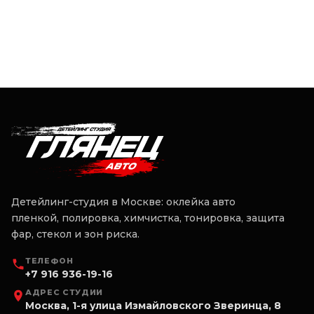
Детейлинг-студия в Москве: оклейка авто
пленкой, полировка, химчистка, тонировка, защита
фар, стекол и зон риска.
ТЕЛЕФОН
+7 916 936-19-16
АДРЕС СТУДИИ
Москва, 1-я улица Измайловского Зверинца, 8