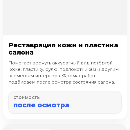
Реставрация кожи и пластика
салона
Помогает вернуть аккуратный вид потёртой
коже, пластику, рулю, подлокотникам и другим
элементам интерьера. Формат работ
подбираем после осмотра состояния салона.
СТОИМОСТЬ
после осмотра