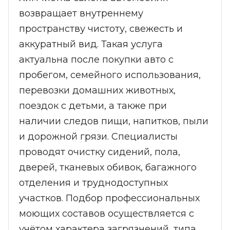
возвращает внутреннему
пространству чистоту, свежесть и
аккуратный вид. Такая услуга
актуальна после покупки авто с
пробегом, семейного использования,
перевозки домашних животных,
поездок с детьми, а также при
наличии следов пищи, напитков, пыли
и дорожной грязи. Специалисты
проводят очистку сидений, пола,
дверей, тканевых обивок, багажного
отделения и труднодоступных
участков. Подбор профессиональных
моющих составов осуществляется с
учётом характера загрязнений, типа