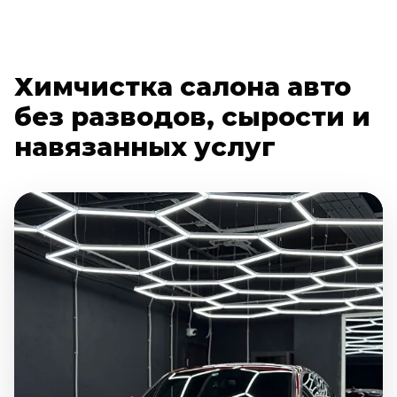
Химчистка салона авто
без разводов, сырости и
навязанных услуг