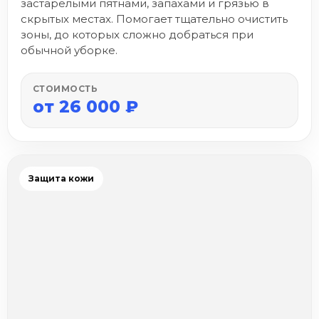
застарелыми пятнами, запахами и грязью в
скрытых местах. Помогает тщательно очистить
зоны, до которых сложно добраться при
обычной уборке.
СТОИМОСТЬ
от 26 000 ₽
Защита кожи