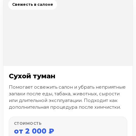
Свежесть в салоне
Сухой туман
Помогает освежить салон и убрать неприятные
запахи после еды, табака, животных, сырости
или длительной эксплуатации. Подходит как
дополнительная процедура после химчистки.
СТОИМОСТЬ
от 2 000 ₽