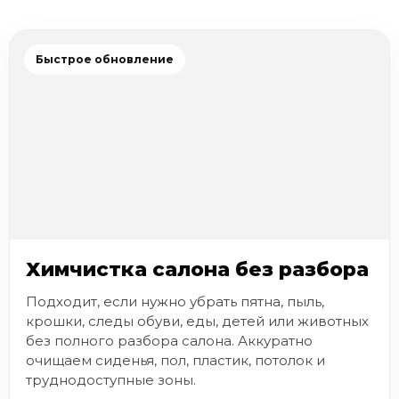
Быстрое обновление
Химчистка салона без разбора
Подходит, если нужно убрать пятна, пыль,
крошки, следы обуви, еды, детей или животных
без полного разбора салона. Аккуратно
очищаем сиденья, пол, пластик, потолок и
труднодоступные зоны.