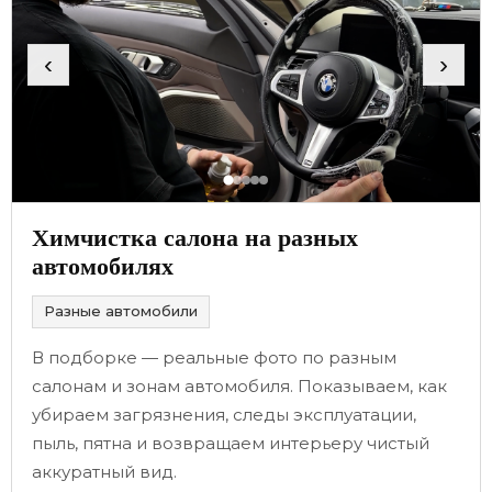
‹
›
Химчистка салона на разных
автомобилях
Разные автомобили
В подборке — реальные фото по разным
салонам и зонам автомобиля. Показываем, как
убираем загрязнения, следы эксплуатации,
пыль, пятна и возвращаем интерьеру чистый
аккуратный вид.