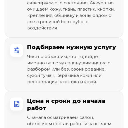
фиксируем его состояние. Аккуратно
очищаем кожу, ткань, пластик, кнопки,
крепления, обшивку и зоны рядом с
электроникой без грубого
воздействия.
Подбираем нужную услугу
Честно объясним, что подойдет
именно вашему салону: химчистка с
разбором или без, озонирование,
сухой туман, керамика кожи или
реставрация пластика и кожи.
Цена и сроки до начала
работ
Сначала осматриваем салон,
объясняем состав работ и называем