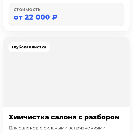
СТОИМОСТЬ
от 22 000 ₽
Глубокая чистка
Химчистка салона с разбором
Для салонов с сильными загрязнениями,