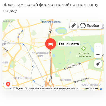
объясним, какой формат подойдет под вашу
задачу.