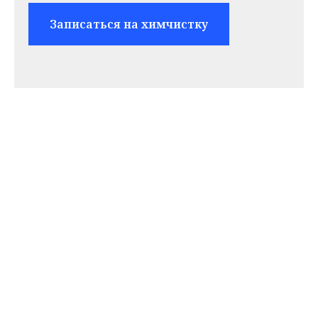
Записаться на химчистку