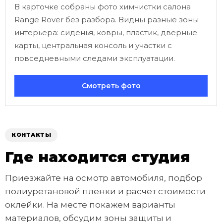
В карточке собраны фото химчистки салона
Range Rover без разбора. Видны разные зоны
интерьера: сиденья, ковры, пластик, дверные
карты, центральная консоль и участки с
повседневными следами эксплуатации.
Смотреть фото
КОНТАКТЫ
Где находится студия
Приезжайте на осмотр автомобиля, подбор
полиуретановой пленки и расчет стоимости
оклейки. На месте покажем варианты
материалов, обсудим зоны защиты и