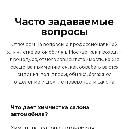
Часто задаваемые
вопросы
Отвечаем на вопросы о профессиональной
химчистке автомобиля в Москве: как проходит
процедура, от чего зависит стоимость, какие
средства применяются, как обрабатываются
сиденья, пол, двери, обивка, багажное
отделение и другие поверхности салона.
Что дает химчистка салона
автомобиля?
Химчистка салона автомобиля