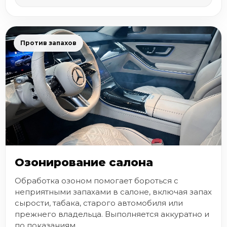
Против запахов
Озонирование салона
Обработка озоном помогает бороться с
неприятными запахами в салоне, включая запах
сырости, табака, старого автомобиля или
прежнего владельца. Выполняется аккуратно и
по показаниям.