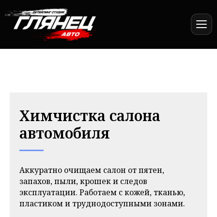
Химчистка салона
автомобиля
Аккуратно очищаем салон от пятен,
запахов, пыли, крошек и следов
эксплуатации. Работаем с кожей, тканью,
пластиком и труднодоступными зонами.