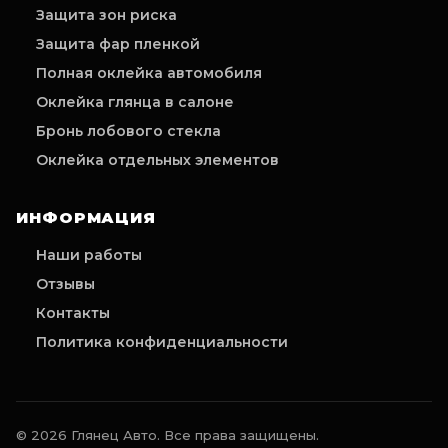
Защита зон риска
Защита фар пленкой
Полная оклейка автомобиля
Оклейка глянца в салоне
Бронь лобового стекла
Оклейка отдельных элементов
ИНФОРМАЦИЯ
Наши работы
Отзывы
Контакты
Политика конфиденциальности
©
2026
Глянец Авто. Все права защищены.