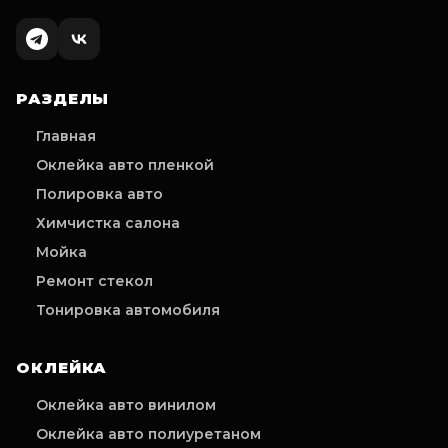
РАЗДЕЛЫ
Главная
Оклейка авто пленкой
Полировка авто
Химчистка салона
Мойка
Ремонт стекол
Тонировка автомобиля
ОКЛЕЙКА
Оклейка авто винилом
Оклейка авто полиуретаном