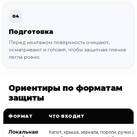
04
Подготовка
Перед монтажом поверхность очищают,
осматривают и готовят, чтобы защитная пленка
легла ровно.
Ориентиры по форматам
защиты
ФОРМАТ
ЧТО ВХОДИТ
Локальная
Капот, крыша, зеркала, пороги, ручки д