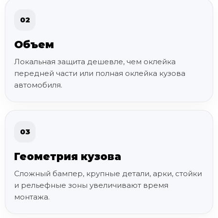
02
Объем
Локальная защита дешевле, чем оклейка
передней части или полная оклейка кузова
автомобиля.
03
Геометрия кузова
Сложный бампер, крупные детали, арки, стойки
и рельефные зоны увеличивают время
монтажа.