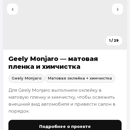
‹
›
1 / 29
Geely Monjaro — матовая
пленка и химчистка
Geely Monjaro
Матовая оклейка + химчистка
Для Geely Monjaro выполнили оклейку в
матовую пленку и химчистку, чтобы освежить
внешний вид автомобиля и привести салон в
порядок.
Подробнее о проекте