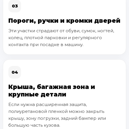
03
Пороги, ручки и кромки дверей
Эти участки страдают от обуви, сумок, ногтей,
колец, плотной парковки и регулярного
контакта при посадке в машину.
04
Крыша, багажная зона и
крупные детали
Если нужна расширенная защита,
полиуретановой пленкой можно закрыть
крышу, зону погрузки, задний бампер или
большую часть кузова.