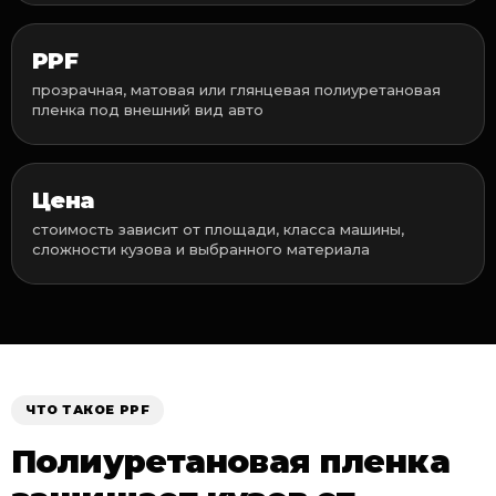
PPF
прозрачная, матовая или глянцевая полиуретановая
пленка под внешний вид авто
Цена
стоимость зависит от площади, класса машины,
сложности кузова и выбранного материала
ЧТО ТАКОЕ PPF
Полиуретановая пленка