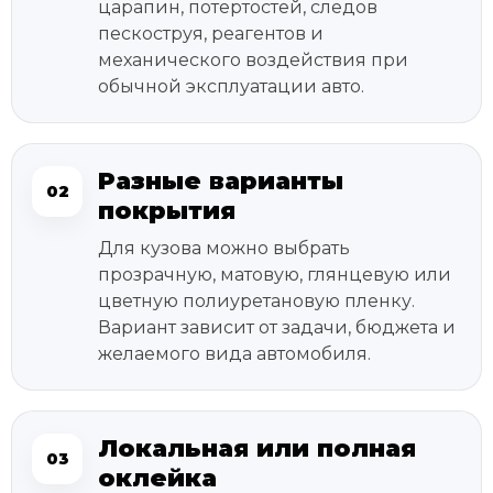
царапин, потертостей, следов
пескоструя, реагентов и
механического воздействия при
обычной эксплуатации авто.
Разные варианты
02
покрытия
Для кузова можно выбрать
прозрачную, матовую, глянцевую или
цветную полиуретановую пленку.
Вариант зависит от задачи, бюджета и
желаемого вида автомобиля.
Локальная или полная
03
оклейка