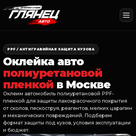
PPF / АНТИГРАВИЙНАЯ ЗАЩИТА КУЗОВА
Оклейка авто
полиуретановой
пленкой
в Москве
Оклеим автомобиль полиуретановой PPF-
пленкой для защиты лакокрасочного покрытия
от сколов, пескоструя, реагентов, мелких царапин
и механических повреждений. Подберем
формат защиты под кузов, условия эксплуатации
и бюджет.