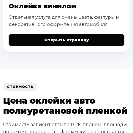
Оклейка винилом
Отдельная услуга для смены цвета, фактуры и
декоративного оформления автомобиля.
Открыть страницу
СТОИМОСТЬ
Цена оклейки авто
полиуретановой пленкой
Стоимость зависит от типа PPF-пленки, площади
покрытия, класса авто, формы кузова, состояния