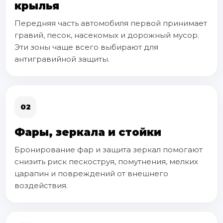
крылья
Передняя часть автомобиля первой принимает
гравий, песок, насекомых и дорожный мусор.
Эти зоны чаще всего выбирают для
антигравийной защиты.
02
Фары, зеркала и стойки
Бронирование фар и защита зеркал помогают
снизить риск пескоструя, помутнения, мелких
царапин и повреждений от внешнего
воздействия.