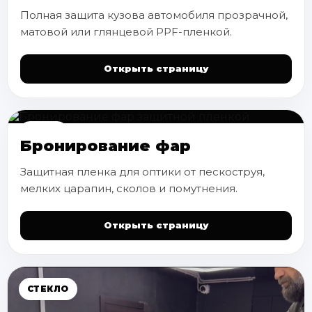
Полная защита кузова автомобиля прозрачной,
матовой или глянцевой PPF-пленкой.
Открыть страницу
ФАРЫ
Бронирование фар
Защитная пленка для оптики от пескоструя,
мелких царапин, сколов и помутнения.
Открыть страницу
СТЕКЛО