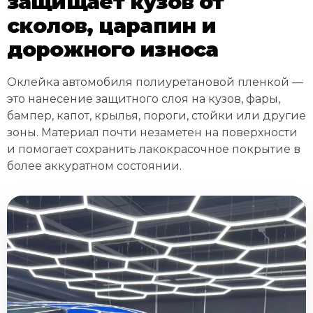
защищает кузов от
сколов, царапин и
дорожного износа
Оклейка автомобиля полиуретановой пленкой —
это нанесение защитного слоя на кузов, фары,
бампер, капот, крылья, пороги, стойки или другие
зоны. Материал почти незаметен на поверхности
и помогает сохранить лакокрасочное покрытие в
более аккуратном состоянии.