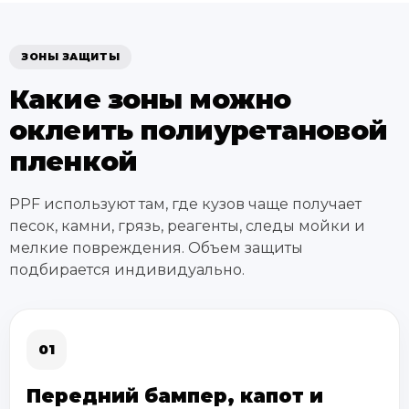
ЗОНЫ ЗАЩИТЫ
Какие зоны можно
оклеить полиуретановой
пленкой
PPF используют там, где кузов чаще получает
песок, камни, грязь, реагенты, следы мойки и
мелкие повреждения. Объем защиты
подбирается индивидуально.
01
Передний бампер, капот и