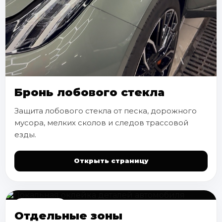
Бронь лобового стекла
Защита лобового стекла от песка, дорожного
мусора, мелких сколов и следов трассовой
езды.
Открыть страницу
ЛОКАЛЬНО
Отдельные зоны