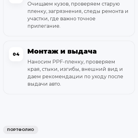
Очищаем кузов, проверяем старую
пленку, загрязнения, следы ремонта и
участки, где важно точное
прилегание.
Монтаж и выдача
04
Наносим PPF-пленку, проверяем
края, стыки, изгибы, внешний вид и
даем рекомендации по уходу после
выдачи авто.
ПОРТФОЛИО