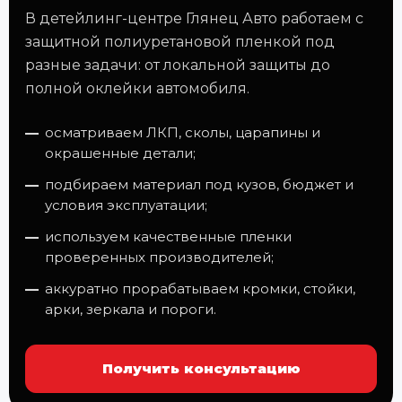
В детейлинг-центре Глянец Авто работаем с
защитной полиуретановой пленкой под
разные задачи: от локальной защиты до
полной оклейки автомобиля.
осматриваем ЛКП, сколы, царапины и
окрашенные детали;
подбираем материал под кузов, бюджет и
условия эксплуатации;
используем качественные пленки
проверенных производителей;
аккуратно прорабатываем кромки, стойки,
арки, зеркала и пороги.
Получить консультацию