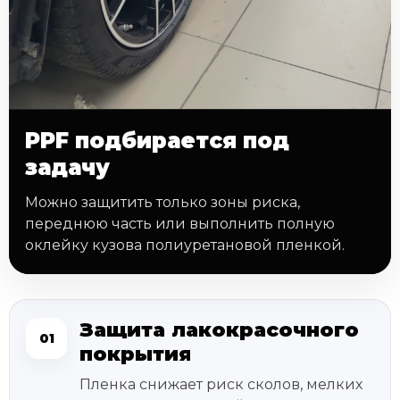
PPF подбирается под
задачу
Можно защитить только зоны риска,
переднюю часть или выполнить полную
оклейку кузова полиуретановой пленкой.
Защита лакокрасочного
01
покрытия
Пленка снижает риск сколов, мелких