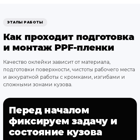
ЭТАПЫ РАБОТЫ
Как проходит подготовка
и монтаж PPF-пленки
Качество оклейки зависит от материала,
подготовки поверхности, чистоты рабочего места
и аккуратной работы с кромками, изгибами и
сложными зонами кузова.
Перед началом
фиксируем задачу и
состояние кузова