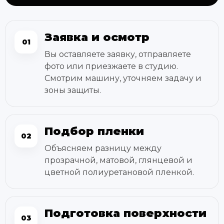
Заявка и осмотр
01
Вы оставляете заявку, отправляете
фото или приезжаете в студию.
Смотрим машину, уточняем задачу и
зоны защиты.
Подбор пленки
02
Объясняем разницу между
прозрачной, матовой, глянцевой и
цветной полиуретановой пленкой.
Подготовка поверхности
03