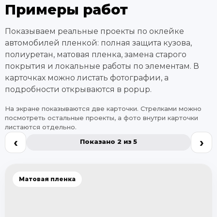
Примеры работ
Показываем реальные проекты по оклейке
автомобилей пленкой: полная защита кузова,
полиуретан, матовая пленка, замена старого
покрытия и локальные работы по элементам. В
карточках можно листать фотографии, а
подробности открываются в popup.
На экране показываются две карточки. Стрелками можно
посмотреть остальные проекты, а фото внутри карточки
листаются отдельно.
‹
›
Показано 2 из 5
Матовая пленка