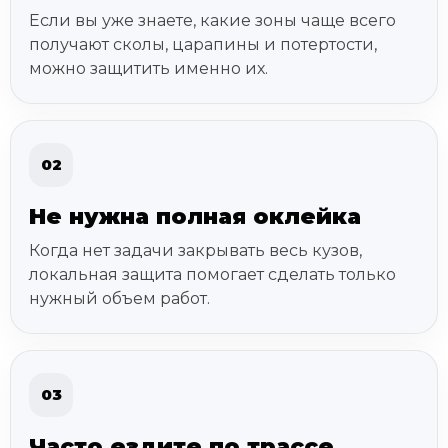
Если вы уже знаете, какие зоны чаще всего
получают сколы, царапины и потертости,
можно защитить именно их.
02
Не нужна полная оклейка
Когда нет задачи закрывать весь кузов,
локальная защита помогает сделать только
нужный объем работ.
03
Часто ездите по трассе