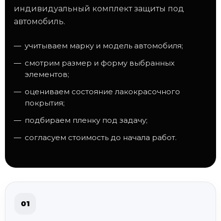
индивидуальный комплект защиты под
автомобиль.
учитываем марку и модель автомобиля;
смотрим размер и форму выбранных
элементов;
оцениваем состояние лакокрасочного
покрытия;
подбираем пленку под задачу;
согласуем стоимость до начала работ.
01