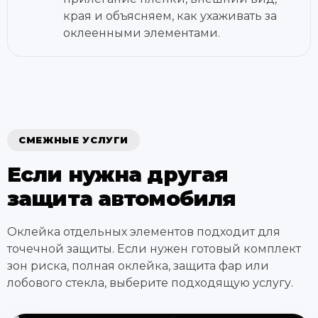
края и объясняем, как ухаживать за
оклеенными элементами.
СМЕЖНЫЕ УСЛУГИ
Если нужна другая
защита автомобиля
Оклейка отдельных элементов подходит для
точечной защиты. Если нужен готовый комплект
зон риска, полная оклейка, защита фар или
лобового стекла, выберите подходящую услугу.