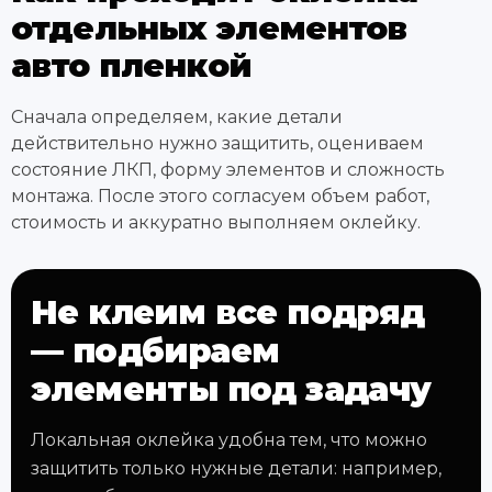
отдельных элементов
авто пленкой
Сначала определяем, какие детали
действительно нужно защитить, оцениваем
состояние ЛКП, форму элементов и сложность
монтажа. После этого согласуем объем работ,
стоимость и аккуратно выполняем оклейку.
Не клеим все подряд
— подбираем
элементы под задачу
Локальная оклейка удобна тем, что можно
защитить только нужные детали: например,