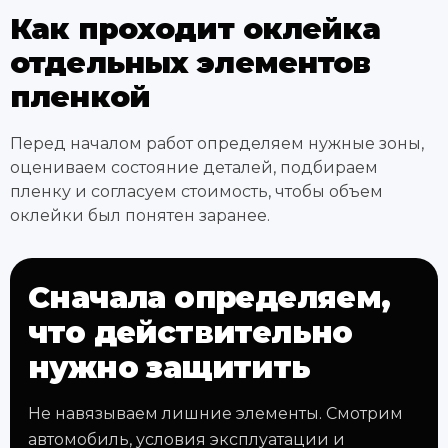
Как проходит оклейка
отдельных элементов
пленкой
Перед началом работ определяем нужные зоны,
оцениваем состояние деталей, подбираем
пленку и согласуем стоимость, чтобы объем
оклейки был понятен заранее.
Сначала определяем,
что действительно
нужно защитить
Не навязываем лишние элементы. Смотрим
автомобиль, условия эксплуатации и