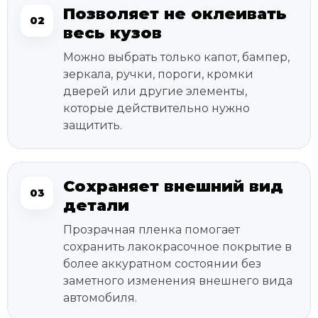
Позволяет не оклеивать
02
весь кузов
Можно выбрать только капот, бампер,
зеркала, ручки, пороги, кромки
дверей или другие элементы,
которые действительно нужно
защитить.
Сохраняет внешний вид
03
детали
Прозрачная пленка помогает
сохранить лакокрасочное покрытие в
более аккуратном состоянии без
заметного изменения внешнего вида
автомобиля.