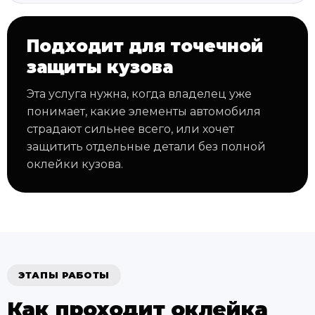
Подходит для точечной
защиты кузова
Эта услуга нужна, когда владелец уже
понимает, какие элементы автомобиля
страдают сильнее всего, или хочет
защитить отдельные детали без полной
оклейки кузова.
ЭТАПЫ РАБОТЫ
Как проходит оклейка