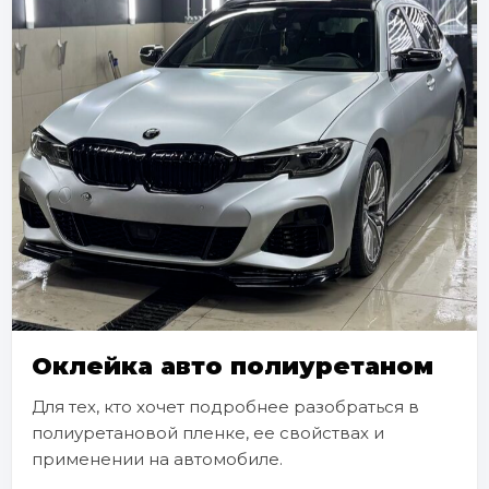
Оклейка авто полиуретаном
Для тех, кто хочет подробнее разобраться в
полиуретановой пленке, ее свойствах и
применении на автомобиле.