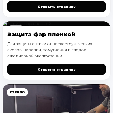
Открыть страницу
ФАРЫ
Защита фар пленкой
Для защиты оптики от пескоструя, мелких
сколов, царапин, помутнения и следов
ежедневной эксплуатации.
Открыть страницу
СТЕКЛО