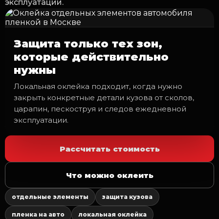
эксплуатации.
Защита только тех зон,
которые действительно
нужны
Локальная оклейка подходит, когда нужно
закрыть конкретные детали кузова от сколов,
царапин, пескоструя и следов ежедневной
эксплуатации.
Рассчитать стоимость
Что можно оклеить
отдельные элементы
защита кузова
пленка на авто
локальная оклейка