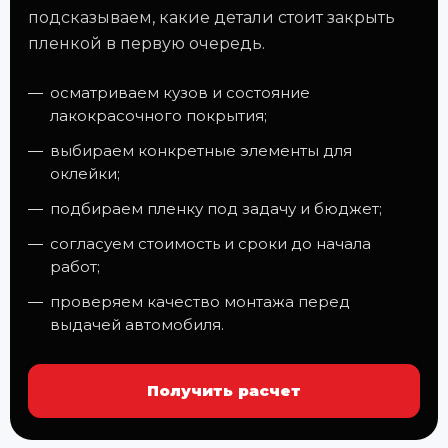
подсказываем, какие детали стоит закрыть
пленкой в первую очередь.
осматриваем кузов и состояние
лакокрасочного покрытия;
выбираем конкретные элементы для
оклейки;
подбираем пленку под задачу и бюджет;
согласуем стоимость и сроки до начала
работ;
проверяем качество монтажа перед
выдачей автомобиля.
Получить расчет