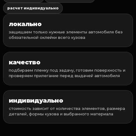
расчет индивидуально
локально
защищаем только нужные элементы автомобиля без
обязательной оклейки всего кузова
качество
подбираем пленку под задачу, готовим поверхность и
проверяем прилегание перед выдачей автомобиля
индивидуально
стоимость зависит от количества элементов, размера
деталей, формы кузова и выбранного материала