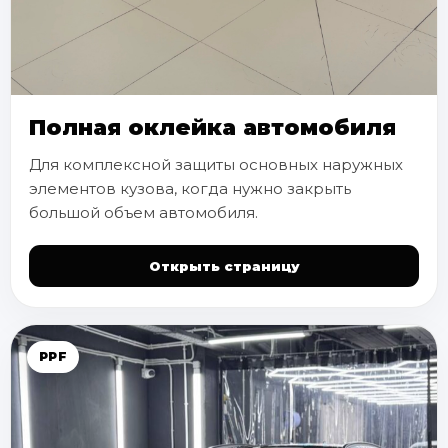
Полная оклейка автомобиля
Для комплексной защиты основных наружных
элементов кузова, когда нужно закрыть
большой объем автомобиля.
Открыть страницу
PPF