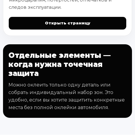
следов эксплуатации.
Открыть страницу
Отдельные элементы —
когда нужна точечная
защита
Можно оклеить только одну деталь или
собрать индивидуальный набор зон. Это
удобно, если вы хотите защитить конкретные
места без полной оклейки автомобиля.