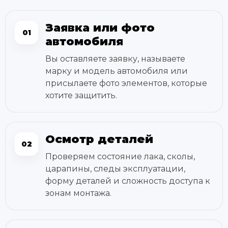
Заявка или фото
01
автомобиля
Вы оставляете заявку, называете
марку и модель автомобиля или
присылаете фото элементов, которые
хотите защитить.
Осмотр деталей
02
Проверяем состояние лака, сколы,
царапины, следы эксплуатации,
форму деталей и сложность доступа к
зонам монтажа.