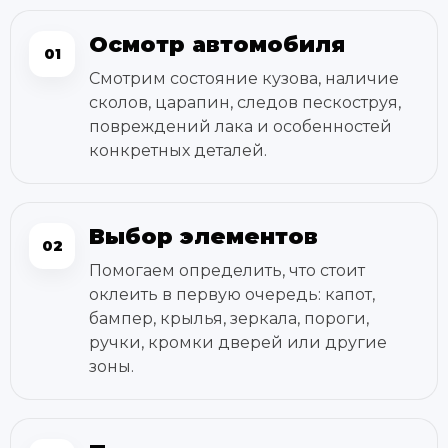
Осмотр автомобиля
01
Смотрим состояние кузова, наличие
сколов, царапин, следов пескоструя,
повреждений лака и особенностей
конкретных деталей.
Выбор элементов
02
Помогаем определить, что стоит
оклеить в первую очередь: капот,
бампер, крылья, зеркала, пороги,
ручки, кромки дверей или другие
зоны.