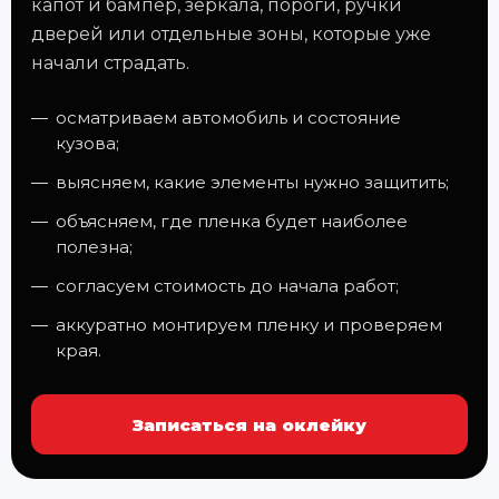
капот и бампер, зеркала, пороги, ручки
дверей или отдельные зоны, которые уже
начали страдать.
осматриваем автомобиль и состояние
кузова;
выясняем, какие элементы нужно защитить;
объясняем, где пленка будет наиболее
полезна;
согласуем стоимость до начала работ;
аккуратно монтируем пленку и проверяем
края.
Записаться на оклейку