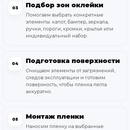
Подбор зон оклейки
03
Помогаем выбрать конкретные
элементы: капот, бампер, зеркала,
ручки, пороги, кромки, крылья или
индивидуальный набор.
Подготовка поверхности
04
Очищаем элементы от загрязнений,
следов эксплуатации и готовим
поверхность, чтобы пленка легла
аккуратно.
Монтаж пленки
05
Наносим пленку на выбранные