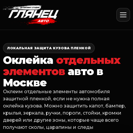
ЛОКАЛЬНАЯ ЗАЩИТА КУЗОВА ПЛЕНКОЙ
Оклейка
отдельных
элементов
авто в
Москве
Оклеим отдельные элементы автомобиля
защитной пленкой, если не нужна полная
оклейка кузова. Можно защитить капот, бампер,
крылья, зеркала, ручки, пороги, стойки, кромки
дверей или другие зоны, которые чаще всего
получают сколы, царапины и следы