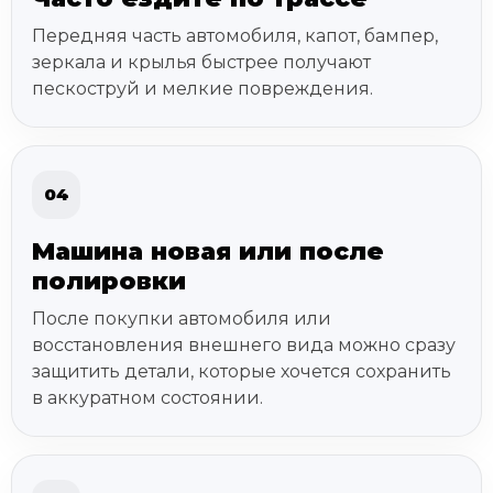
Передняя часть автомобиля, капот, бампер,
зеркала и крылья быстрее получают
пескоструй и мелкие повреждения.
04
Машина новая или после
полировки
После покупки автомобиля или
восстановления внешнего вида можно сразу
защитить детали, которые хочется сохранить
в аккуратном состоянии.