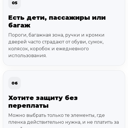
05
Есть дети, пассажиры или
багаж
Пороги, багажная зона, ручки и кромки
дверей часто страдают от обуви, сумок,
колясок, коробок и ежедневного
использования.
06
Хотите защиту без
переплаты
Можно выбрать только те элементы, где
пленка действительно нужна, и не платить за