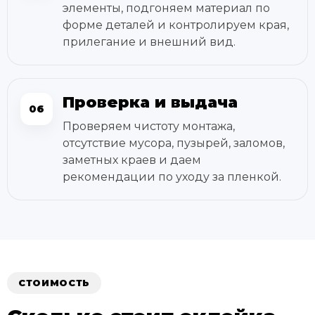
элементы, подгоняем материал по
форме деталей и контролируем края,
прилегание и внешний вид.
Проверка и выдача
06
Проверяем чистоту монтажа,
отсутствие мусора, пузырей, заломов,
заметных краев и даем
рекомендации по уходу за пленкой.
СТОИМОСТЬ