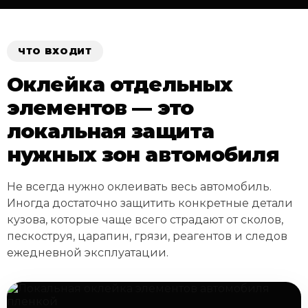
ЧТО ВХОДИТ
Оклейка отдельных
элементов — это
локальная защита
нужных зон автомобиля
Не всегда нужно оклеивать весь автомобиль.
Иногда достаточно защитить конкретные детали
кузова, которые чаще всего страдают от сколов,
пескоструя, царапин, грязи, реагентов и следов
ежедневной эксплуатации.