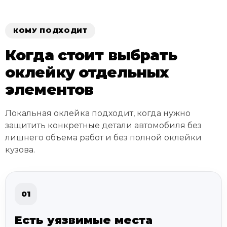
КОМУ ПОДХОДИТ
Когда стоит выбрать
оклейку отдельных
элементов
Локальная оклейка подходит, когда нужно
защитить конкретные детали автомобиля без
лишнего объема работ и без полной оклейки
кузова.
01
Есть уязвимые места