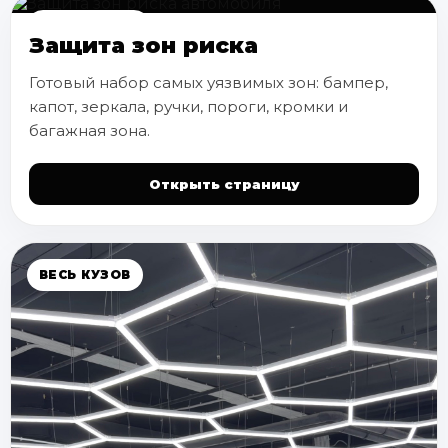
ЗОНЫ РИСКА
Защита зон риска
Готовый набор самых уязвимых зон: бампер,
капот, зеркала, ручки, пороги, кромки и
багажная зона.
Открыть страницу
ВЕСЬ КУЗОВ